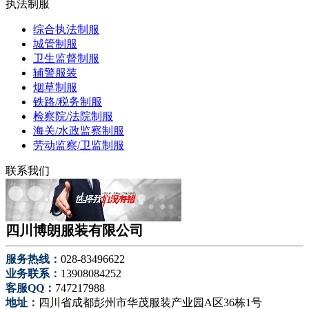
执法制服
综合执法制服
城管制服
卫生监督制服
辅警服装
烟草制服
铁路/税务制服
检察院/法院制服
海关/水政监察制服
劳动监察/卫监制服
联系我们
四川博朗服装有限公司
服务热线：
028-83496622
业务联系：
13908084252
客服QQ：
747217988
地址：
四川省成都彭州市华茂服装产业园A区36栋1号