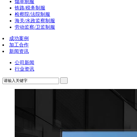
烟草制服
铁路/税务制服
检察院/法院制服
海关/水政监察制服
劳动监察/卫监制服
成功案例
加工合作
新闻资讯
公司新闻
行业资讯