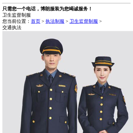
只需您一个电话，博朗服装为您竭诚服务！
卫生监督制服
您当前位置：
首页
>
执法制服
>
卫生监督制服
>
交通执法