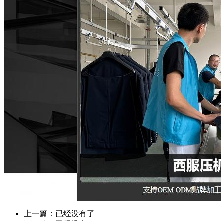
上一篇：已经没有了